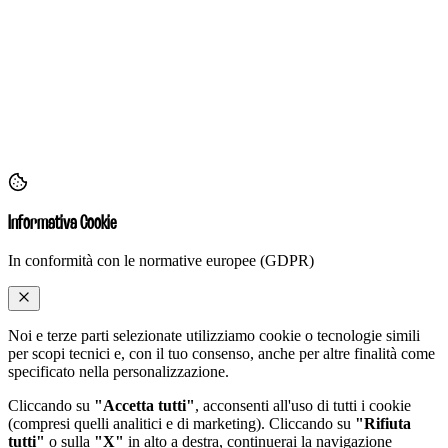
Informativa Cookie
In conformità con le normative europee (GDPR)
Noi e terze parti selezionate utilizziamo cookie o tecnologie simili
per scopi tecnici e, con il tuo consenso, anche per altre finalità come
specificato nella
personalizzazione
.
Cliccando su
"Accetta tutti"
, acconsenti all'uso di tutti i cookie
(compresi quelli analitici e di marketing). Cliccando su
"Rifiuta
tutti"
o sulla
"X"
in alto a destra, continuerai la navigazione