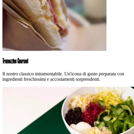
Tramezzino Gourmet
Il nostro classico intramontabile. Un'icona di gusto preparata con
ingredienti freschissimi e accostamenti sorprendenti.