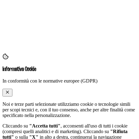
Informativa Cookie
In conformità con le normative europee (GDPR)
Noi e terze parti selezionate utilizziamo cookie o tecnologie simili
per scopi tecnici e, con il tuo consenso, anche per altre finalità come
specificato nella
personalizzazione
.
Cliccando su
"Accetta tutti"
, acconsenti all'uso di tutti i cookie
(compresi quelli analitici e di marketing). Cliccando su
"Rifiuta
tutti"
o sulla
"X"
in alto a destra, continuerai la navigazione