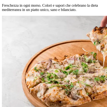
Freschezza in ogni morso. Colori e sapori che celebrano la dieta
mediterranea in un piatto unico, sano e bilanciato.