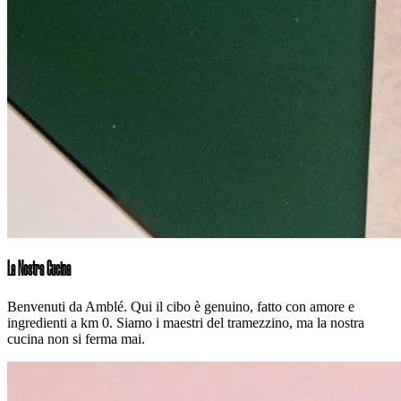
La Nostra Cucina
Benvenuti da Amblé. Qui il cibo è genuino, fatto con amore e
ingredienti a km 0. Siamo i maestri del tramezzino, ma la nostra
cucina non si ferma mai.