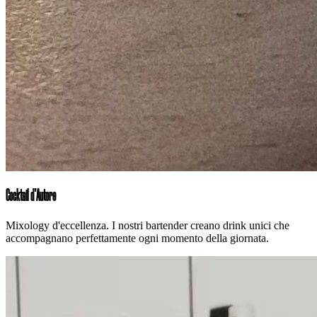
Cocktail d'Autore
Mixology d'eccellenza. I nostri bartender creano drink unici che
accompagnano perfettamente ogni momento della giornata.