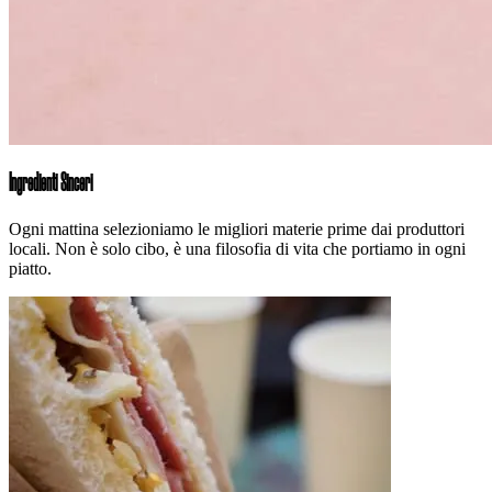
Ingredienti Sinceri
Ogni mattina selezioniamo le migliori materie prime dai produttori
locali. Non è solo cibo, è una filosofia di vita che portiamo in ogni
piatto.