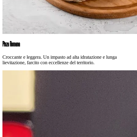
Pinza Romana
Croccante e leggera. Un impasto ad alta idratazione e lunga
lievitazione, farcito con eccellenze del territorio.